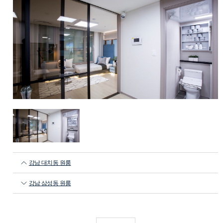
강남 대치동 원룸
강남 삼성동 원룸